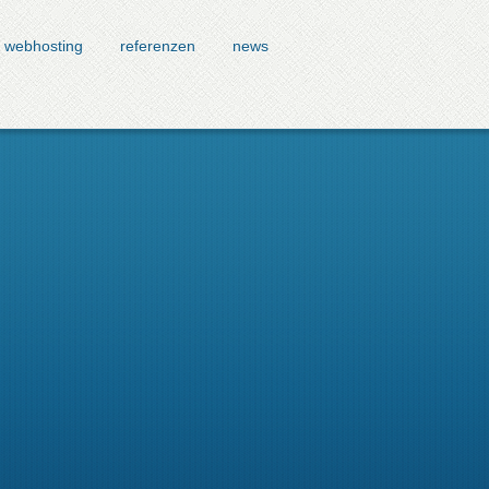
webhosting
referenzen
news