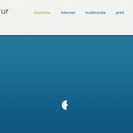
startseite
internet
multimedia
print